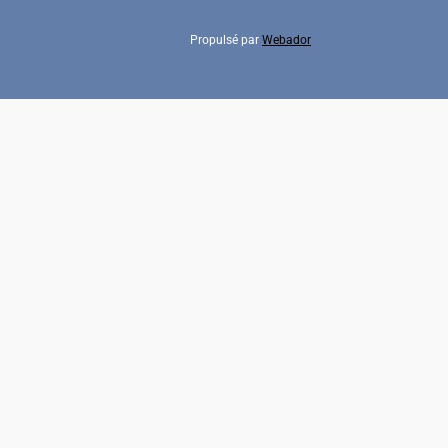
Propulsé par
Webador